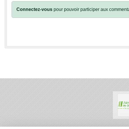
Connectez-vous
pour pouvoir participer aux commenta