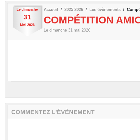
Accueil
2025-2026
Les évènements
Compét
Le
dimanche
31
COMPÉTITION AMI
MAI
2026
Le
dimanche
31
mai
2026
COMMENTEZ L’ÉVÈNEMENT