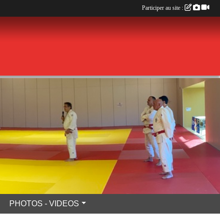
Participer au site :
PHOTOS - VIDEOS