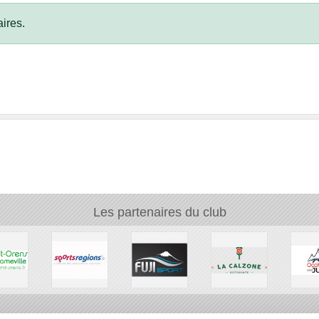
ires.
Les partenaires du club