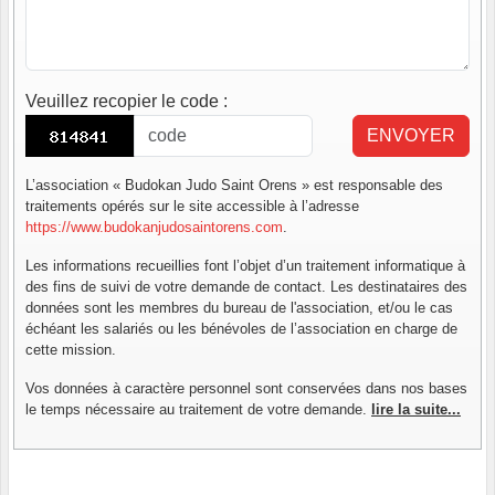
Veuillez recopier le code
:
ENVOYER
L’association « Budokan Judo Saint Orens » est responsable des
traitements opérés sur le site accessible à l’adresse
https://www.budokanjudosaintorens.com
.
Les informations recueillies font l’objet d’un traitement informatique à
des fins de suivi de votre demande de contact. Les destinataires des
données sont les membres du bureau de l'association, et/ou le cas
échéant les salariés ou les bénévoles de l’association en charge de
cette mission.
Vos données à caractère personnel sont conservées dans nos bases
le temps nécessaire au traitement de votre demande.
lire la suite...