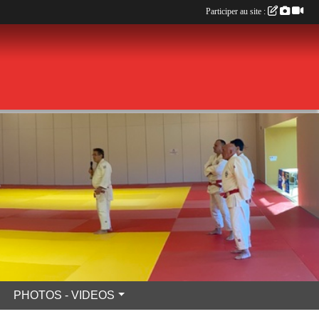
Participer au site :
PHOTOS - VIDEOS