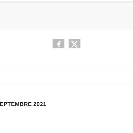
SEPTEMBRE 2021