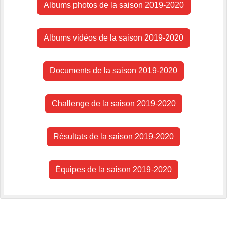
Albums photos de la saison 2019-2020
Albums vidéos de la saison 2019-2020
Documents de la saison 2019-2020
Challenge de la saison 2019-2020
Résultats de la saison 2019-2020
Équipes de la saison 2019-2020