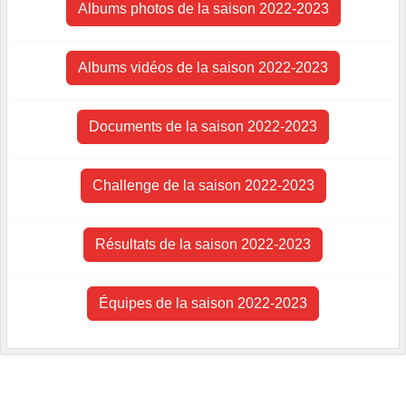
Albums photos de la saison 2022-2023
Albums vidéos de la saison 2022-2023
Documents de la saison 2022-2023
Challenge de la saison 2022-2023
Résultats de la saison 2022-2023
Équipes de la saison 2022-2023