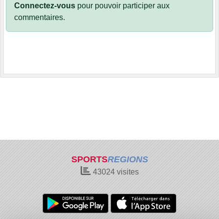
Connectez-vous
pour pouvoir participer aux
commentaires.
SPORTS
REGIONS
43024
visites