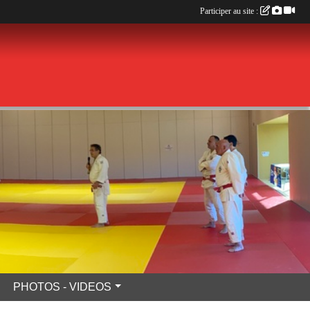
Participer au site :
PHOTOS - VIDEOS