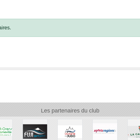
ires.
Les partenaires du club