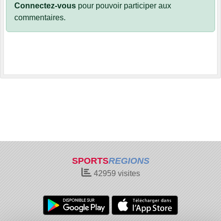
Connectez-vous
pour pouvoir participer aux
commentaires.
SPORTS
REGIONS
42959
visites