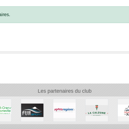
ires.
Les partenaires du club