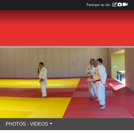
Participer au site :
PHOTOS - VIDEOS