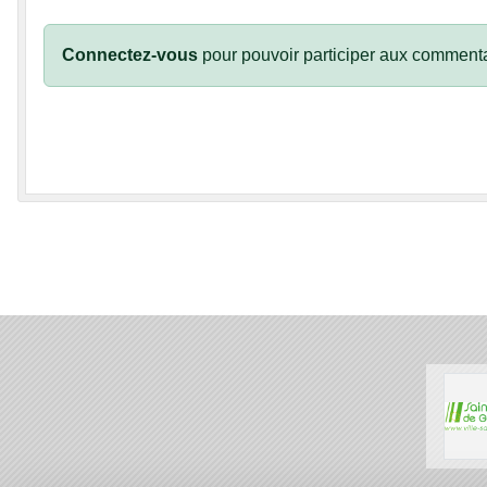
Connectez-vous
pour pouvoir participer aux commenta