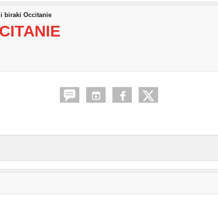
 biraki Occitanie
CITANIE