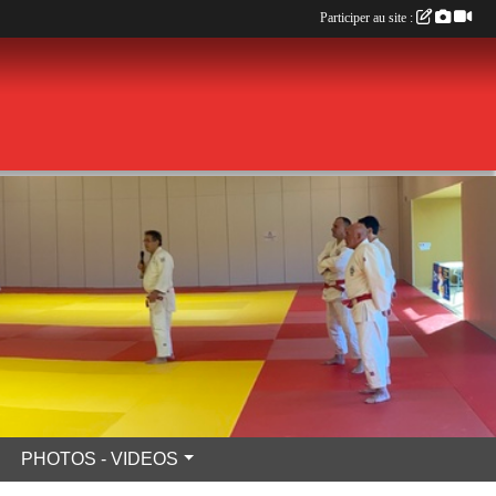
Participer au site :
PHOTOS - VIDEOS