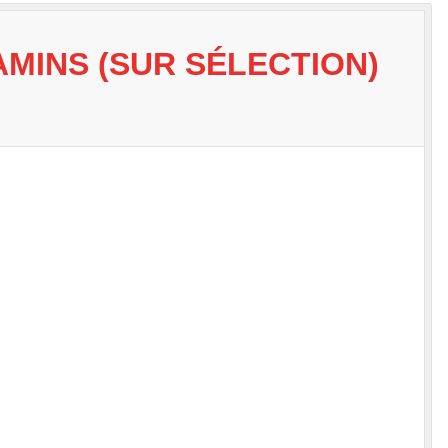
MINS (SUR SÉLECTION)