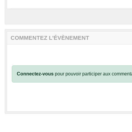
COMMENTEZ L’ÉVÈNEMENT
Connectez-vous
pour pouvoir participer aux commenta