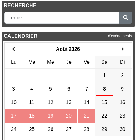
RECHERCHE
CALENDRIER
+ d'évènements
Août 2026
Lu
Ma
Me
Je
Ve
Sa
Di
1
2
3
4
5
6
7
8
9
10
11
12
13
14
15
16
17
18
19
20
21
22
23
24
25
26
27
28
29
30