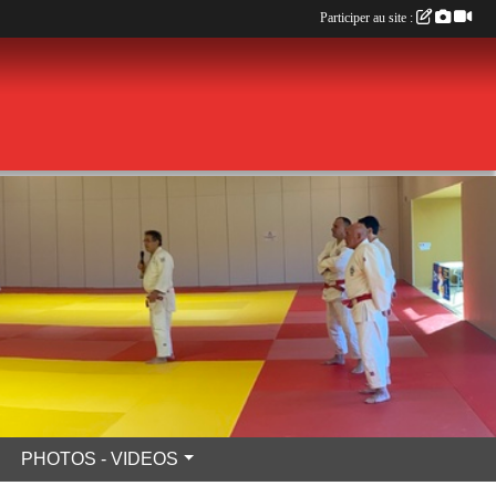
Participer au site :
PHOTOS - VIDEOS