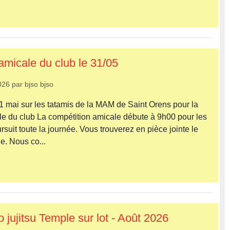
amicale du club le 31/05
026
par
bjso bjso
 mai sur les tatamis de la MAM de Saint Orens pour la
e du club La compétition amicale débute à 9h00 pour les
suit toute la journée. Vous trouverez en pièce jointe le
ie. Nous co...
 jujitsu Temple sur lot - Août 2026