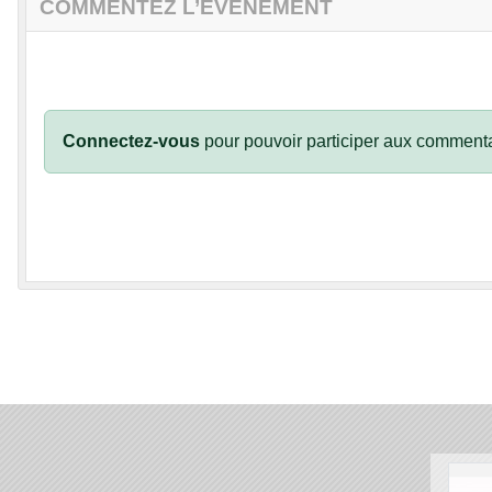
COMMENTEZ L’ÉVÈNEMENT
Connectez-vous
pour pouvoir participer aux commenta