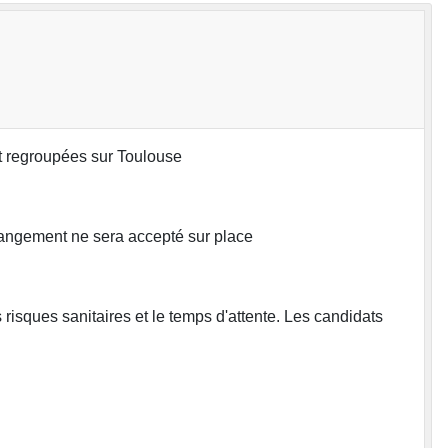
ont regroupées sur Toulouse
changement ne sera accepté sur place
 risques sanitaires et le temps d'attente. Les candidats