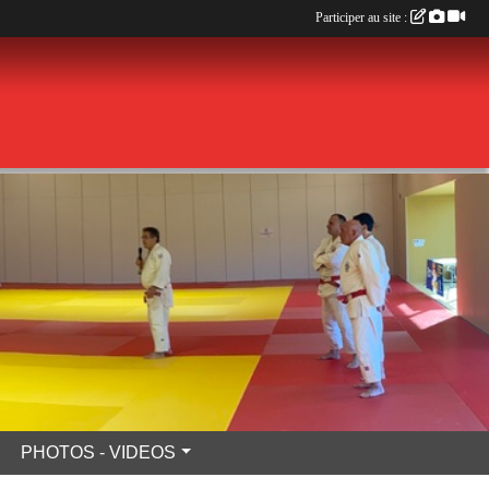
Participer au site :
PHOTOS - VIDEOS