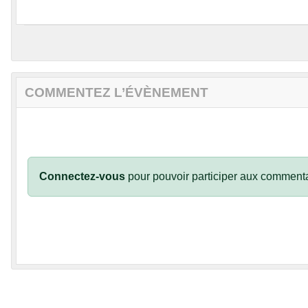
COMMENTEZ L’ÉVÈNEMENT
Connectez-vous
pour pouvoir participer aux commenta