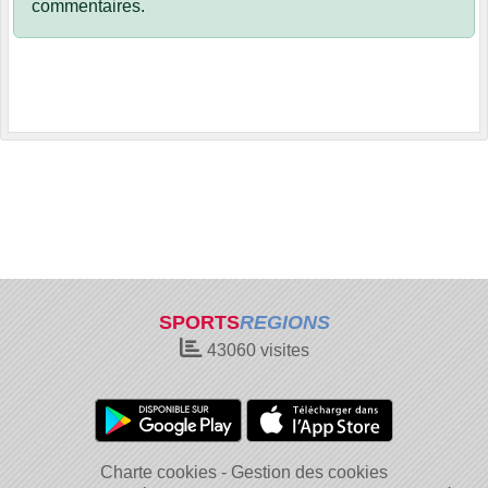
commentaires.
SPORTS
REGIONS
43060
visites
Charte cookies
Gestion des cookies