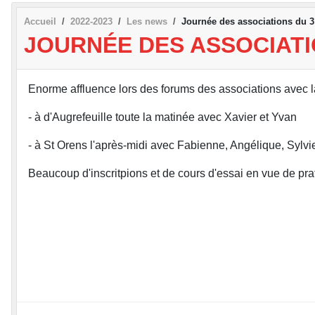
Accueil
2022-2023
Les news
Journée des associations du 
JOURNÉE DES ASSOCIATI
Enorme affluence lors des forums des associations avec l
- à d'Augrefeuille toute la matinée avec Xavier et Yvan
- à St Orens l'après-midi avec Fabienne, Angélique, Sylv
Beaucoup d'inscritpions et de cours d'essai en vue de pratiqu