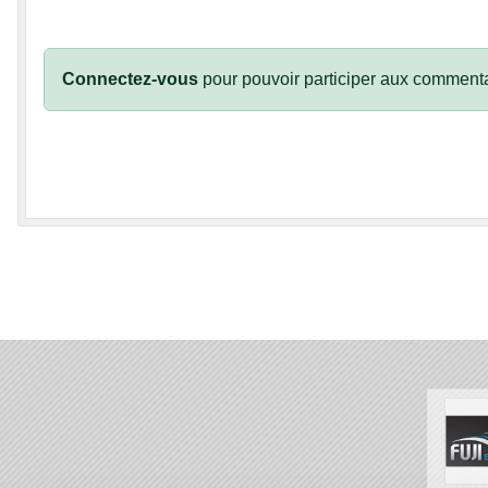
Connectez-vous
pour pouvoir participer aux commenta