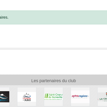
ires.
Les partenaires du club