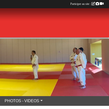
Participer au site :
PHOTOS - VIDEOS