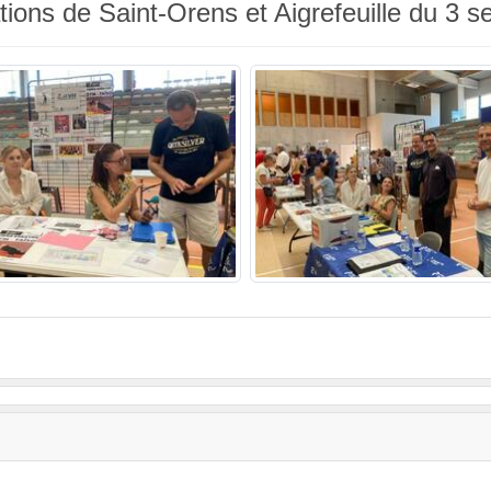
ions de Saint-Orens et Aigrefeuille du 3 