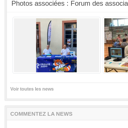
Photos associées : Forum des associat
Voir toutes les news
COMMENTEZ LA NEWS