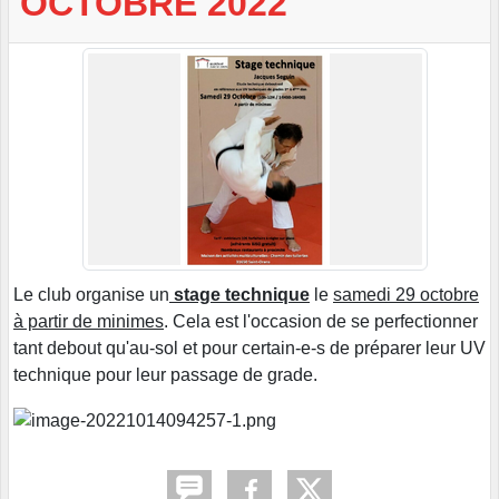
OCTOBRE 2022
Le club organise un
stage technique
le
samedi 29 octobre
à partir de minimes
. Cela est l'occasion de se perfectionner
tant debout qu'au-sol et pour certain-e-s de préparer leur UV
technique pour leur passage de grade.