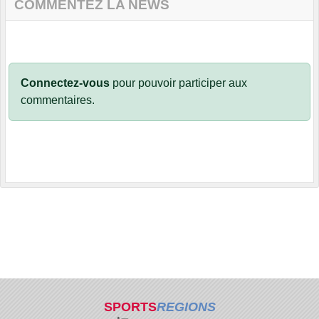
COMMENTEZ LA NEWS
Connectez-vous
pour pouvoir participer aux
commentaires.
SPORTS
REGIONS