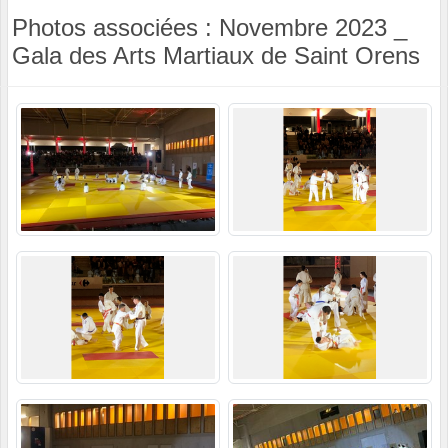
Photos associées : Novembre 2023 _
Gala des Arts Martiaux de Saint Orens