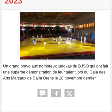
2023
Un grand bravo aux nombreux judokas du BJSO qui ont fait
une superbe démonstration de leur talent lors du Gala des
Arts Martiaux de Saint Orens le 18 novembre dernier.