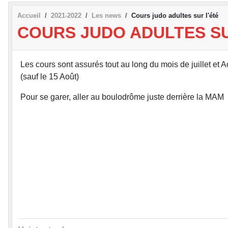
Accueil
2021-2022
Les news
Cours judo adultes sur l'été
COURS JUDO ADULTES SU
Les cours sont assurés tout au long du mois de juillet et Ao
(sauf le 15 Août)
Pour se garer, aller au boulodrôme juste derrière la MAM