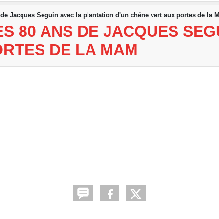
s de Jacques Seguin avec la plantation d'un chêne vert aux portes de la
ES 80 ANS DE JACQUES SEG
ORTES DE LA MAM