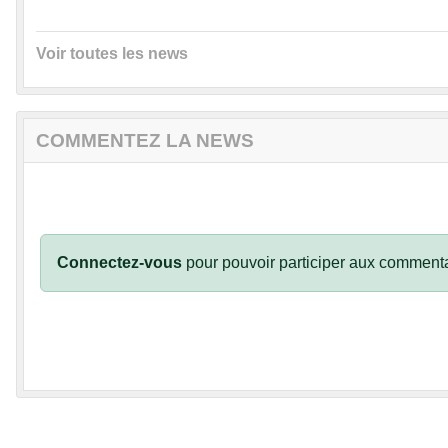
Voir toutes les news
COMMENTEZ LA NEWS
Connectez-vous
pour pouvoir participer aux commenta