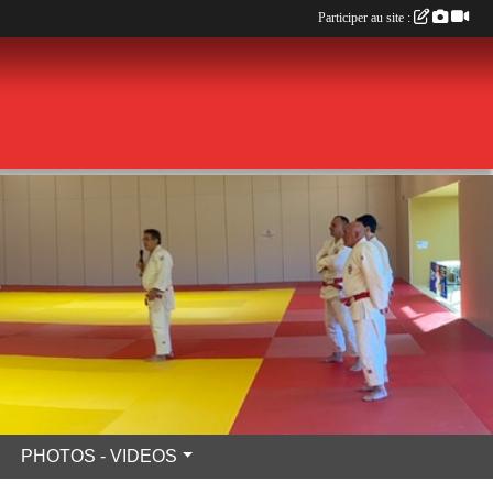
Participer au site :
PHOTOS - VIDEOS