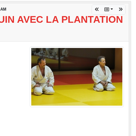
 MAM
UIN AVEC LA PLANTATION