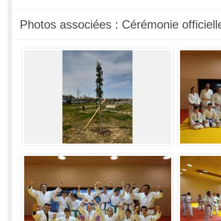
Photos associées : Cérémonie officiel