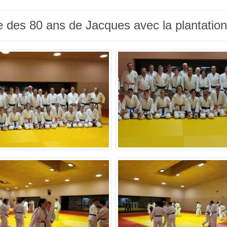
le des 80 ans de Jacques avec la plantatio