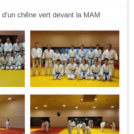
n d'un chêne vert devant la MAM