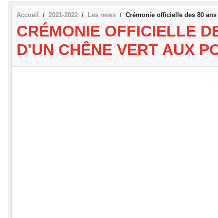
Accueil
2021-2022
Les news
Crémonie officielle des 80 an
CRÉMONIE OFFICIELLE D
D'UN CHÊNE VERT AUX P